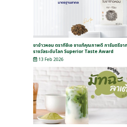
ชาข้าวหอม ตราทีอีเอ ชาแท้คุณภาพดี การันตรีจา
รางวัลระดับโลก Superior Taste Award
13 Feb 2026