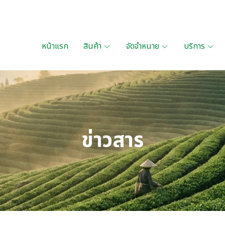
หน้าแรก
สินค้า
จัดจำหนาย
บริการ
ข่าวสาร