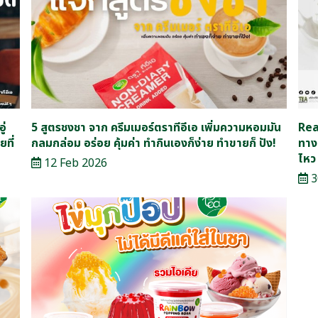
ู่
5 สูตรชงชา จาก ครีมเมอร์ตราทีอีเอ เพิ่มความหอมมัน
Rea
ที่
กลมกล่อม อร่อย คุ้มค่า ทำกินเองก็ง่าย ทำขายก็ ปัง!
ทาง
ไหว
12 Feb 2026
3