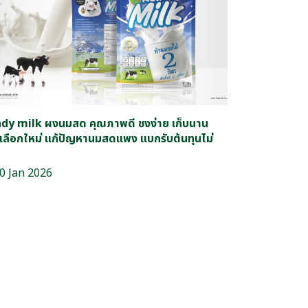
dy milk ผงนมสด คุณภาพดี ชงง่าย เก็บนาน
เลือกใหม่ แก้ปัญหานมสดแพง แบกรับต้นทุนไม่
0 Jan 2026