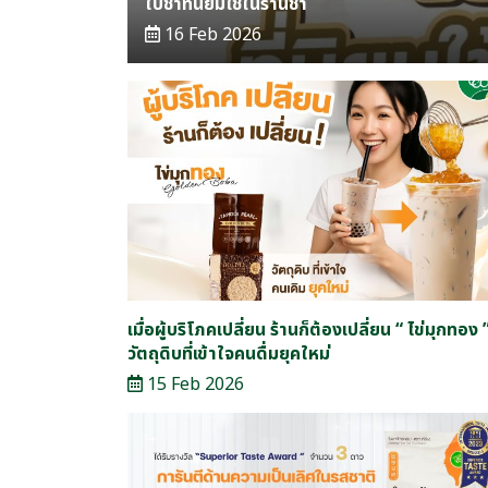
ใบชาที่นิยมใช้ในร้านชา
16 Feb 2026
เมื่อผู้บริโภคเปลี่ยน ร้านก็ต้องเปลี่ยน “ ไข่มุกทอง 
วัตถุดิบที่เข้าใจคนดื่มยุคใหม่
15 Feb 2026