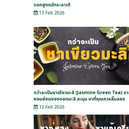
แจกสูตรมัทฉะลาเต้
13 Feb 2026
กว่าจะเป็นชาเขียวมะลิ (Jasmine Green Tea) ชาท
หอมอ่อนของดอกมะลิ ละมุน ชาที่คุณควรลิ้มลอง
12 Feb 2026