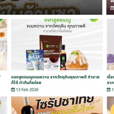
”
แจกสูตรเมนูขนมหวาน จากวัตถุดิบคุณภาพดี ทำขาย
เรื่
ก็ได้ ทำกินก็อร่อย
จาก
13 Feb 2026
1