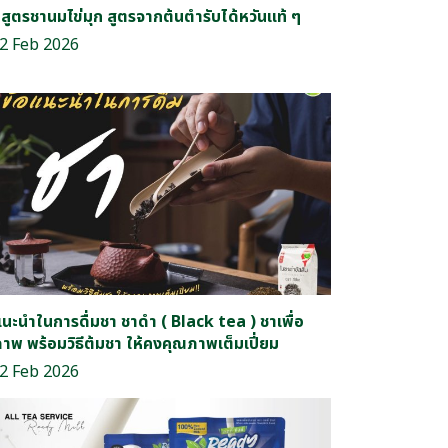
สูตรชานมไข่มุก สูตรจากต้นตำรับได้หวันแท้ ๆ
2 Feb 2026
แนะนำในการดื่มชา ชาดำ ( Black tea ) ชาเพื่อ
ภาพ พร้อมวิธีต้มชา ให้คงคุณภาพเต็มเปี่ยม
2 Feb 2026