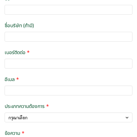
ชื่อบริษัท (ถ้ามี)
เบอร์ติดต่อ
อีเมล
ประเภทความต้องการ
กรุณาเลือก
ข้อความ