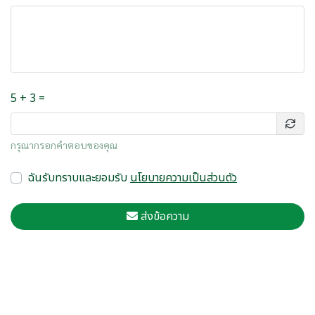
5 + 3 =
กรุณากรอกคำตอบของคุณ
ฉันรับทราบและยอมรับ
นโยบายความเป็นส่วนตัว
ส่งข้อความ