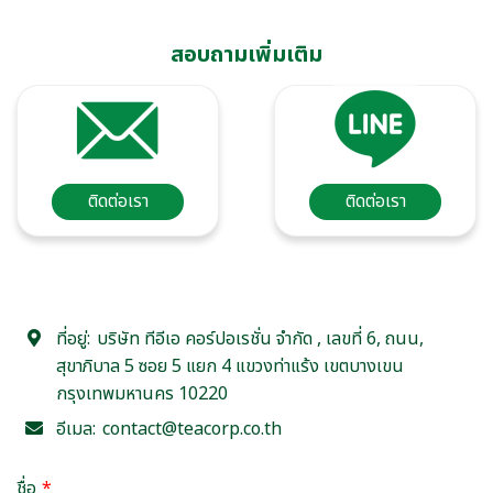
สอบถามเพิ่มเติม
ติดต่อเรา
ติดต่อเรา
ที่อยู่:
บริษัท ทีอีเอ คอร์ปอเรชั่น จำกัด , เลขที่ 6, ถนน,
สุขาภิบาล 5 ซอย 5 แยก 4 แขวงท่าแร้ง เขตบางเขน
กรุงเทพมหานคร 10220
อีเมล:
contact@teacorp.co.th
ชื่อ