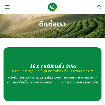
ติดต่อเรา
ทีอีเอ คอร์ปอเรชั่น จำกัด
พาร์ทเนอร์วัตถุดิบและโซลูชันธุรกิจสำหรับร้านเครื่องดื่มมืออาชีพ
สนใจสินค้าหรือบริการ ติดต่อเราได้ตามช่องทางด้านล่าง ทีมงานพร้อมให้
คำปรึกษาทั้งเรื่องวัตถุดิบ การพัฒนาเมนู และการวางระบบร้านเครื่องดื่ม