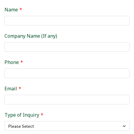
Name
Company Name (If any)
Phone
Email
Type of Inquiry
Please Select