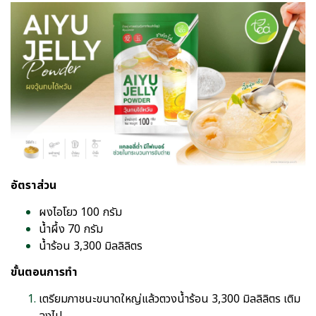
อัตราส่วน
ผงไอโยว 100 กรัม
น้ำผึ้ง 70 กรัม
น้ำร้อน 3,300 มิลลิลิตร
ขั้นตอนการทำ
เตรียมภาชนะขนาดใหญ่แล้วตวงน้ำร้อน 3,300 มิลลิลิตร เติม
ลงไป