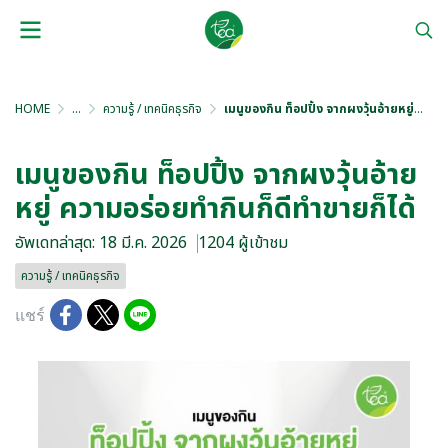
HOME
...
ความรู้ / เทคนิคธุรกิจ
เมนูของกิน ท็อปปิ้ง จากผงวุ้นอ้ายหยู่ ความอร่อยทำกินก็ดีทำขายก็ได้
เมนูของกิน ท็อปปิ้ง จากผงวุ้นอ้าย
หยู่ ความอร่อยทำกินก็ดีทำขายก็ได้
อัพเดทล่าสุด: 18 มี.ค. 2026
1204 ผู้เข้าชม
ความรู้ / เทคนิคธุรกิจ
แชร์