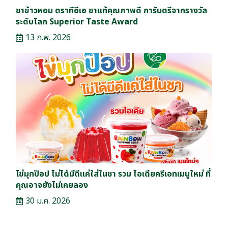
ชาข้าวหอม ตราทีอีเอ ชาแท้คุณภาพดี การันตรีจากรางวัล
ระดับโลก Superior Taste Award
13 ก.พ. 2026
ไข่มุกป๊อป ไม่ได้มีดีแค่ใส่ในชา รวม ไอเดียครีเอทเมนูใหม่ ที่
คุณอาจยังไม่เคยลอง
30 ม.ค. 2026