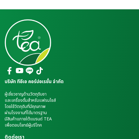
บริษัท ทีอีเอ คอร์ปอเรชั่น จำกัด
ผู้เชี่ยวชาญด้านวัตถุดิบชา
และเครื่องดื่มสำหรับแฟรนไชส์
โดยใช้วัตถุดิบที่มีคุณภาพ
ผ่านโรงงานที่ได้มาตรฐาน
มีสินค้าแภายใต้แบรนด์ TEA
เพื่อตอบโจทย์ผู้บริโภค
ติดต่อเรา