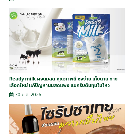
Ready milk ผงนมสด คุณภาพดี ชงง่าย เก็บนาน ทาง
เลือกใหม่ แก้ปัญหานมสดแพง แบกรับต้นทุนไม่ไหว
30 ม.ค. 2026