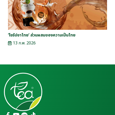
‘ไซรัปชาไทย’ ส่วนผสมของความเป็นไทย
13 ก.พ. 2026