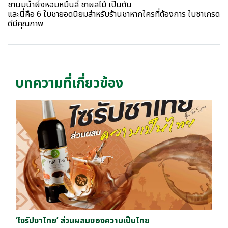
ชานมน้ำผึ้งหอมหมื่นลี้ ชาผลไม้ เป็นต้น
และนี่คือ 6 ใบชายอดนิยมสำหรับร้านชาหากใครที่ต้องการ ใบชาเกรด
ดีมีคุณภาพ
บทความที่เกี่ยวข้อง
‘ไซรัปชาไทย’ ส่วนผสมของความเป็นไทย