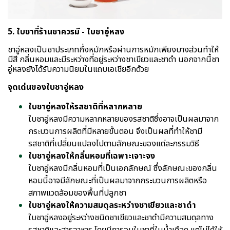
5. ใบชาที่ร้านชาควรมี - ใบชาอู่หลง
ชาอู่หลงเป็นชาประเภทกึ่งหมักหรือผ่านการหมักเพียงบางส่วนทำให้
มีสี กลิ่นหอมและมีระหว่างที่อยู่ระหว่างชาเขียวและชาดำ นอกจากนี้ชา
อู่หลงยังได้รับความนิยมในแถบเอเชียอีกด้วย
จุดเด่นของใบชาอู่หลง
ใบชาอู่หลงให้รสชาติที่หลากหลาย
ใบชาอู่หลงมีความหลากหลายของรสชาติซึ่งอาจเป็นผลมาจาก
กระบวนการผลิตที่มีหลายขั้นตอน จึงเป็นผลที่ทำให้ชามี
รสชาติที่เปลี่ยนแปลงไปตามลักษณะของแต่ละกรรมวิธี
ใบชาอู่หลงให้กลิ่นหอมที่เฉพาะเจาะจง
ใบชาอู่หลงมีกลิ่นหอมที่เป็นเอกลักษณ์ ซึ่งลักษณะของกลิ่น
หอมนี้อาจมีลักษณะที่เป็นผลมาจากกระบวนการผลิตหรือ
สภาพแวดล้อมของพื้นที่ปลูกชา
ใบชาอู่หลงให้ความสมดุลระหว่างชาเขียวและชาดำ
ใบชาอู่หลงอยู่ระหว่างชนิดชาเขียวและชาดำมีความสมดุลทาง