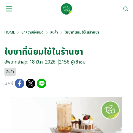
HOME
บทความทั้งหมด
สินค้า
ใบชาที่นิยมใช้ในร้านชา
ใบชาที่นิยมใช้ในร้านชา
อัพเดทล่าสุด: 18 มี.ค. 2026
2156 ผู้เข้าชม
สินค้า
แชร์