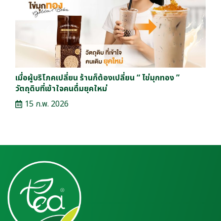
เมื่อผู้บริโภคเปลี่ยน ร้านก็ต้องเปลี่ยน “ ไข่มุกทอง ”
วัตถุดิบที่เข้าใจคนดื่มยุคใหม่
15 ก.พ. 2026