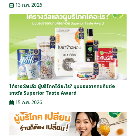
13 ก.พ. 2026
ได้รางวัลแล้ว ผู้บริโภคได้อะไร? มุมมองจากคนกินต่อ
รางวัล Superior Taste Award
15 ก.พ. 2026