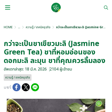
HOME
...
ความรู้ / เทคนิคธุรกิจ
กว่าจะเป็นชาเขียวมะลิ (Jasmine Green Tea) ชาที่หอมอ่อนของดอกมะลิ ละมุน ชาที่คุณควรลิ้มลอง
กว่าจะเป็นชาเขียวมะลิ (Jasmine
Green Tea) ชาที่หอมอ่อนของ
ดอกมะลิ ละมุน ชาที่คุณควรลิ้มลอง
อัพเดทล่าสุด: 18 มี.ค. 2026
2104 ผู้เข้าชม
ความรู้ / เทคนิคธุรกิจ
แชร์