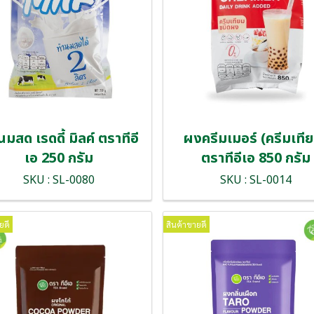
มสด เรดดี้ มิลค์ ตราทีอี
ผงครีมเมอร์ (ครีมเที
เอ 250 กรัม
ตราทีอีเอ 850 กรัม
SKU : SL-0080
SKU : SL-0014
ยดี
สินค้าขายดี