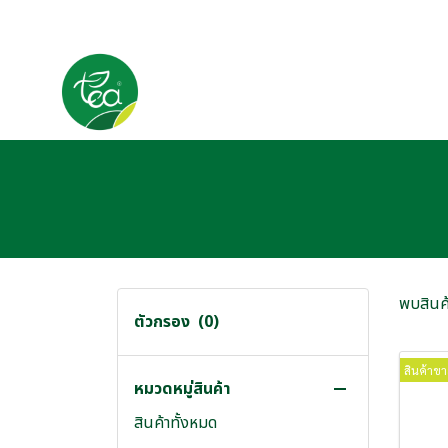
พบสินค้
ตัวกรอง
(0)
สินค้าขา
หมวดหมู่สินค้า
สินค้าทั้งหมด