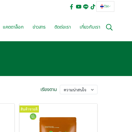
TH
แคตตาล็อก
ข่าวสาร
ติดต่อเรา
เกี่ยวกับเรา
เรียงตาม
ความน่าสนใจ
สินค้าขายดี