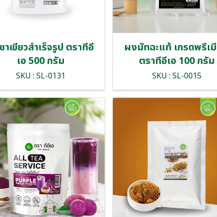
าเขียวสำเร็จรูป ตราทีอี
ผงมัทฉะแท้ เกรดพรีเม
เอ 500 กรัม
ตราทีอีเอ 100 กรัม
SKU : SL-0131
SKU : SL-0015