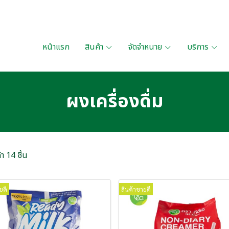
หน้าแรก
สินค้า
จัดจำหนาย
บริการ
ผงเครื่องดื่ม
า 14 ชิ้น
ยดี
สินค้าขายดี