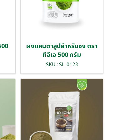
 500
ผงแคนตาลูปสำหรับชง ตรา
ทีอีเอ 500 กรัม
SKU : SL-0123