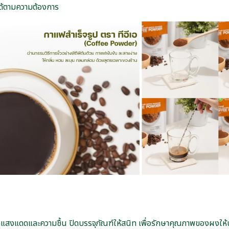
ได้ตามความต้องการ
จากแสงแดดและความชื้น ปิดบรรจุภัณฑ์ให้สนิท เพื่อรักษาคุณภาพของผงให้