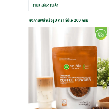
รายละเอียดสินค้า
ผงกาแฟสำเร็จรูป ตราทีอีเอ 200 กรัม