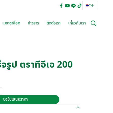
TH
แคตตาล็อก
ข่าวสาร
ติดต่อเรา
เกี่ยวกับเรา
จรูป ตราทีอีเอ 200
ขอใบเสนอราคา