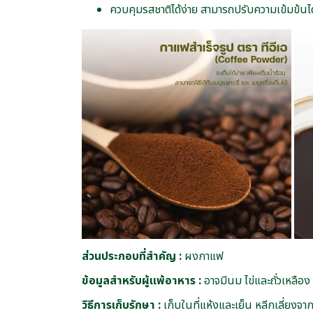
ควบคุมรสชาติได้ง่าย สามารถปรับความเข้มข้น
ส่วนประกอบที่สำคัญ :
ผงกาแฟ
ข้อมูลสำหรับผู้แพ้อาหาร :
อาจมีนม ไข่และถั่วเหลือง
วิธีการเก็บรักษา :
เก็บในที่แห้งและเย็น หลีกเลี่ยง