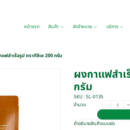
หน้าแรก
สินค้า
จัดจำหนาย
บริการ
แฟสำเร็จรูป ตราทีอีเอ 200 กรัม
ผงกาแฟสำเร็
กรัม
SKU : SL-0135
จำนวน
คำอธิบายสินค้าแบบย่อ