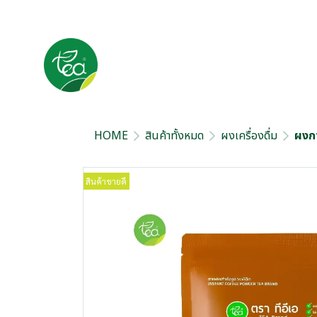
HOME
สินค้าทั้งหมด
ผงเครื่องดื่ม
ผงกา
สินค้าขายดี