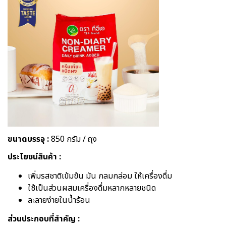
ขนาดบรรจุ :
850 กรัม / ถุง
ประโยชน์สินค้า :
เพิ่มรสชาติเข้มข้น มัน กลมกล่อม ให้เครื่องดื่ม
ใช้เป็นส่วนผสมเครื่องดื่มหลากหลายชนิด
ละลายง่ายในน้ำร้อน
ส่วนประกอบที่สำคัญ :