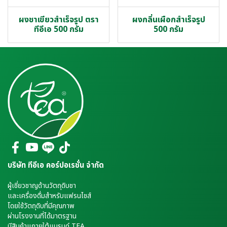
ผงชาเขียวสำเร็จรูป ตรา
ผงกลิ่นเผือกสำเร็จรูป
ทีอีเอ 500 กรัม
500 กรัม
บริษัท ทีอีเอ คอร์ปอเรชั่น จำกัด
ผู้เชี่ยวชาญด้านวัตถุดิบชา
และเครื่องดื่มสำหรับแฟรนไชส์
โดยใช้วัตถุดิบที่มีคุณภาพ
ผ่านโรงงานที่ได้มาตรฐาน
มีสินค้าแภายใต้แบรนด์ TEA