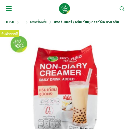
HOME
...
ผงเครื่องดื่ม
ผงครีมเมอร์ (ครีมเทียม) ตราทีอีเอ 850 กรัม
สินค้าขายดี