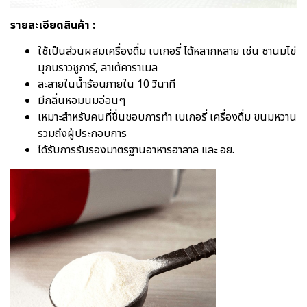
รายละเอียดสินค้า :
ใช้เป็นส่วนผสมเครื่องดื่ม เบเกอรี่ ได้หลากหลาย เช่น ชานมไข่
มุกบราวชูการ์, ลาเต้คาราเมล
ละลายในน้ำร้อนภายใน 10 วินาที
มีกลิ่นหอมนมอ่อนๆ
เหมาะสำหรับคนที่ชื่นชอบการทำ เบเกอรี่ เครื่องดื่ม ขนมหวาน
รวมถึงผู้ประกอบการ
ได้รับการรับรองมาตรฐานอาหารฮาลาล และ อย.