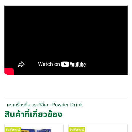
ผงเครื่องดื่ม ตราทีอีเอ - Powder Drink
สินค้าที่เกี่ยวข้อง
สินค้าขายดี
สินค้าขายดี