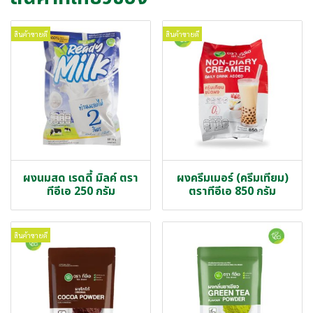
สินค้าขายดี
สินค้าขายดี
ผงนมสด เรดดี้ มิลค์ ตรา
ผงครีมเมอร์ (ครีมเทียม)
ทีอีเอ 250 กรัม
ตราทีอีเอ 850 กรัม
สินค้าขายดี