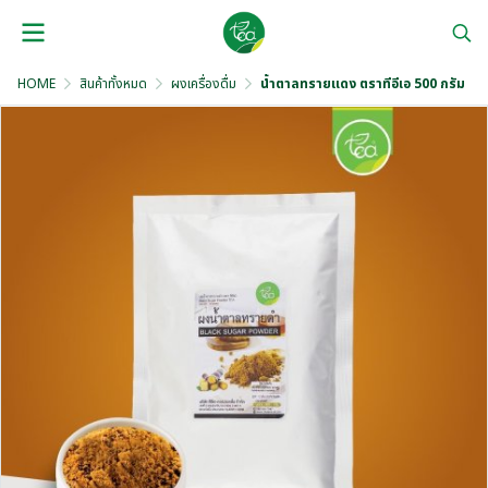
HOME
สินค้าทั้งหมด
ผงเครื่องดื่ม
น้ำตาลทรายแดง ตราทีอีเอ 500 กรัม