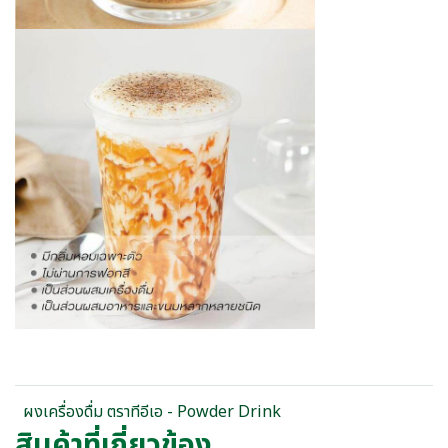
ผงเครื่องดื่ม ตราทีอีเอ - Powder Drink
สินค้าที่เกี่ยวข้อง