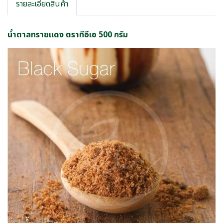
รายละเอียดสินค้า
น้ำตาลทรายแดง ตราทีอีเอ 500 กรัม