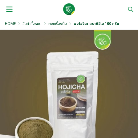
HOME
สินค้าทั้งหมด
ผงเครื่องดื่ม
ผงโฮจิฉะ ตราทีอีเอ 100 กรัม