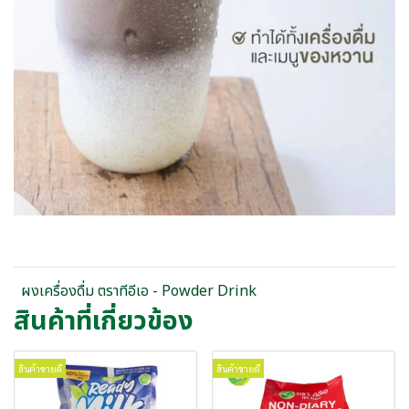
ผงเครื่องดื่ม ตราทีอีเอ - Powder Drink
สินค้าที่เกี่ยวข้อง
สินค้าขายดี
สินค้าขายดี