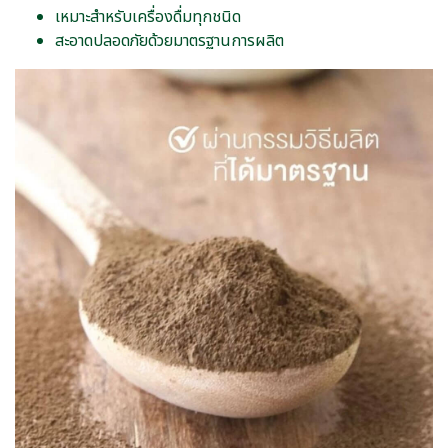
เหมาะสำหรับเครื่องดื่มทุกชนิด
สะอาดปลอดภัยด้วยมาตรฐานการผลิต