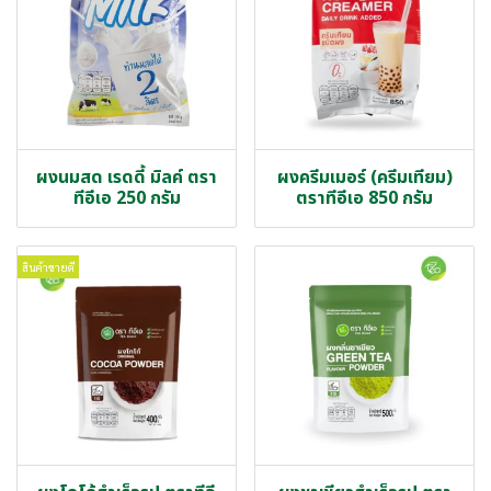
ผงนมสด เรดดี้ มิลค์ ตรา
ผงครีมเมอร์ (ครีมเทียม)
ทีอีเอ 250 กรัม
ตราทีอีเอ 850 กรัม
สินค้าขายดี