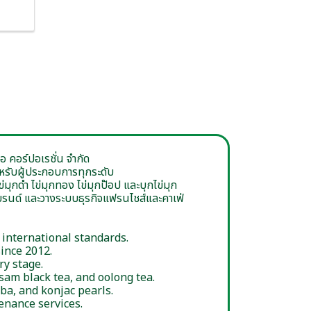
อ คอร์ปอเรชั่น จำกัด
ำหรับผู้ประกอบการทุกระดับ
่มุกดำ ไข่มุกทอง ไข่มุกป๊อป และบุกไข่มุก
งแบรนด์ และวางระบบธุรกิจแฟรนไชส์และคาเฟ่
 international standards.
ince 2012.
ry stage.
sam black tea, and oolong tea.
ba, and konjac pearls.
enance services.