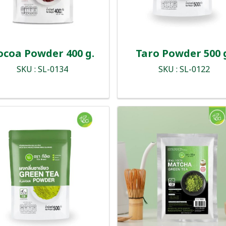
ocoa Powder 400 g.
Taro Powder 500 
SKU : SL-0134
SKU : SL-0122