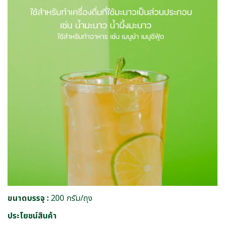
ขนาดบรรจุ :
200 กรัม/ถุง
ประโยชน์สินค้า