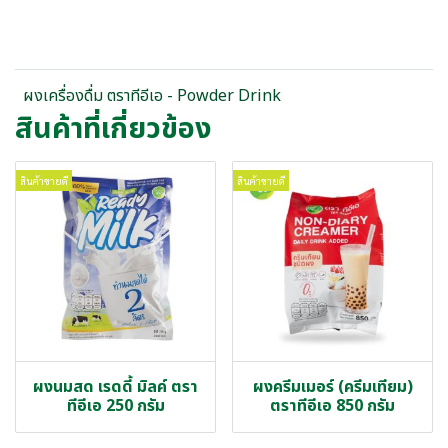
ผงเครื่องดื่ม ตราทีอีเอ - Powder Drink
สินค้าที่เกี่ยวข้อง
สินค้าขายดี
สินค้าขายดี
ผงนมสด เรดดี้ มิลค์ ตรา
ผงครีมเมอร์ (ครีมเทียม)
ทีอีเอ 250 กรัม
ตราทีอีเอ 850 กรัม