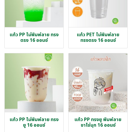
แก้ว PP ไม่พิมพ์ลาย ทรง
แก้ว PET ไม่พิมพ์ลาย
ตรง 16 ออนซ์
ทรงตรง 16 ออนซ์
แก้ว PP ไม่พิมพ์ลาย ทรง
แก้ว PP ทรงยู พิมพ์ลาย
ยู 16 ออนซ์
ชาไข่มุก 16 ออนซ์