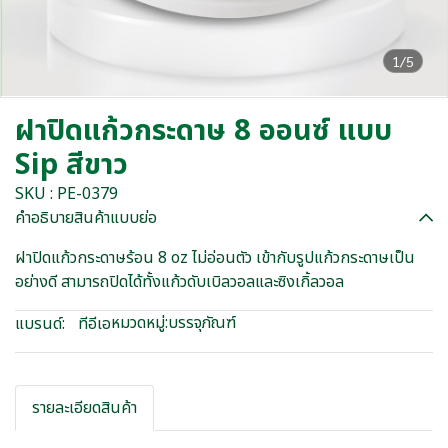
1/5
ฝาปิดแก้วกระดาษ 8 ออนซ์ แบบ
Sip สีขาว
SKU : PE-0379
คำอธิบายสินค้าแบบย่อ
ฝาปิดแก้วกระดาษร้อน 8 oz ไม่อ่อนตัว เข้ากับรูปแก้วกระดาษเป็น
อย่างดี สามารถปิดได้ทั้งแก้วดับเบิลวอลและซิงเกิ้ลวอล
หมวดหมู่:
บรรจุภัณฑ์
แบรนด์:
ทีอีเอ
รายละเอียดสินค้า