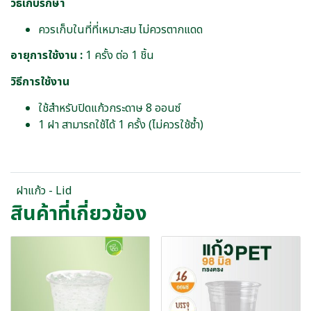
วิธีเก็บรักษา
ควรเก็บในที่ที่เหมาะสม ไม่ควรตากแดด
อายุการใช้งาน :
1 ครั้ง ต่อ 1 ชิ้น
วิธีการใช้งาน
ใช้สำหรับปิดแก้วกระดาษ 8 ออนซ์
1 ฝา สามารถใช้ได้ 1 ครั้ง (ไม่ควรใช้ซ้ำ)
ฝาแก้ว - Lid
สินค้าที่เกี่ยวข้อง