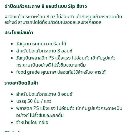
ฝาปิดแก้วกระดาษ 8 ออนซ์ แบบ Sip สีขาว
ฝาปิดแก้วกระดาษร้อน 8 oz ไม่อ่อนตัว เข้ากับรูปแก้วกระดาษเป็น
อย่างดี สามารถปิดได้ทั้งแก้วดับเบิลวอลและซิงเกิ้ลวอล
ประโยชน์สินค้า
วัสดุสามารถทนความร้อนได้
สำหรับปิดแก้วกระดาษ 8 ออนซ์
วัสดุเป็นพลาสติก PS แข็งแรง ไม่อ่อนตัว เข้ากับรูปแก้ว
กระดาษเป็นอย่างดี ไม่รั่วซึมขณะยกดื่ม
food grade คุณภาพ ปลอดภัยใช้สำหรับอาหารได้
รายละเอียดสินค้า
สำหรับปิดแก้วกระดาษ 8 ออนซ์
บรรจุ 50 ชิ้น / แถว
พลาสติก PS แข็งแรง ไม่อ่อนตัว เข้ากับรูปแก้วกระดาษเป็น
อย่างดี ไม่รั่วซึมขณะยกดื่ม
จำหน่ายโดย ทีอีเอ