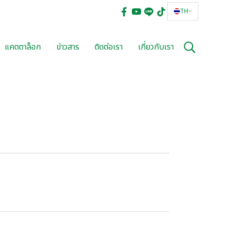
TH
แคตตาล็อก
ข่าวสาร
ติดต่อเรา
เกี่ยวกับเรา