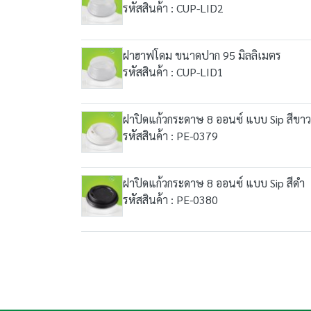
รหัสสินค้า : CUP-LID2
ฝาฮาฟโดม ขนาดปาก 95 มิลลิเมตร
รหัสสินค้า : CUP-LID1
ฝาปิดแก้วกระดาษ 8 ออนซ์ แบบ Sip สีขาว
รหัสสินค้า : PE-0379
ฝาปิดแก้วกระดาษ 8 ออนซ์ แบบ Sip สีดำ
รหัสสินค้า : PE-0380