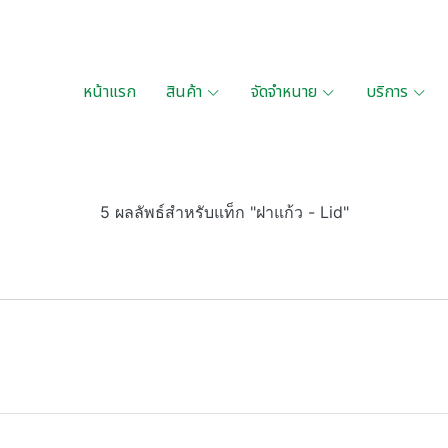
หน้าแรก
สินค้า
จัดจำหนาย
บริการ
5 ผลลัพธ์สำหรับแท็ก "ฝาแก้ว - Lid"