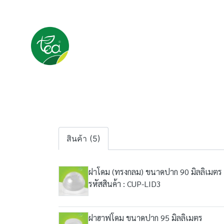
สินค้า (5)
ฝาโดม (ทรงกลม) ขนาดปาก 90 มิลลิเมตร
รหัสสินค้า : CUP-LID3
ฝาฮาฟโดม ขนาดปาก 95 มิลลิเมตร