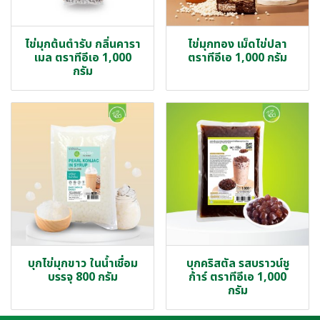
ไข่มุกต้นตำรับ กลิ่นคารา
ไข่มุกทอง เม็ดไข่ปลา
เมล ตราทีอีเอ 1,000
ตราทีอีเอ 1,000 กรัม
กรัม
บุกไข่มุกขาว ในน้ำเชื่อม
บุกคริสตัล รสบราวน์ชู
บรรจุ 800 กรัม
ก้าร์ ตราทีอีเอ 1,000
กรัม