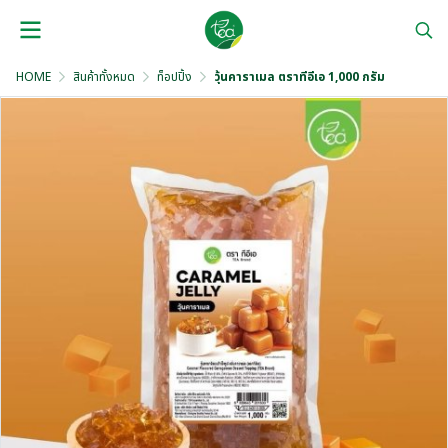
HOME
สินค้าทั้งหมด
ท็อปปิ้ง
วุ้นคาราเมล ตราทีอีเอ 1,000 กรัม