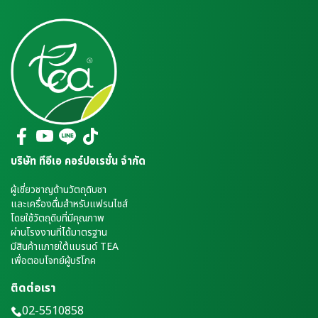
บริษัท ทีอีเอ คอร์ปอเรชั่น จำกัด
ผู้เชี่ยวชาญด้านวัตถุดิบชา
และเครื่องดื่มสำหรับแฟรนไชส์
โดยใช้วัตถุดิบที่มีคุณภาพ
ผ่านโรงงานที่ได้มาตรฐาน
มีสินค้าแภายใต้แบรนด์ TEA
เพื่อตอบโจทย์ผู้บริโภค
ติดต่อเรา
02-5510858