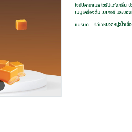
ไซรัปคาราเมล ไซรัปแต่งกลิ่น ช
เมนูเครื่องดื่ม เบเกอรี่ และขอ
หมวดหมู่:
น้ำเชื่
แบรนด์:
ทีอีเอ
m