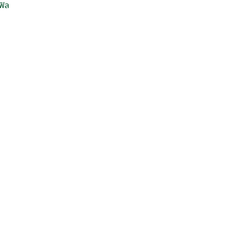
ฟเฟิล