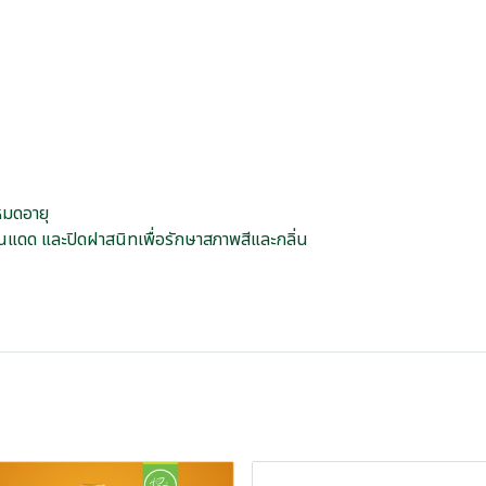
หมดอายุ
ดนแดด และปิดฝาสนิทเพื่อรักษาสภาพสีและกลิ่น