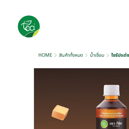
HOME
สินค้าทั้งหมด
น้ำเชื่อม
ไซรัปแต่ง