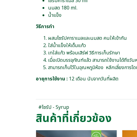
ไซรัปคาราเมล 30 ml
นมสด 180 ml.
น้ำแข็ง
วิธีการทำ
ผสมไซรัปคาราเมลและนมสด คนให้เข้ากัน
ใส่น้ำแข็งให้เต็มแก้ว
เทใส่แก้ว พร้อมเสิร์ฟ วิธีการเก็บรักษา
เมื่อเปิดบรรจุภัณฑ์แล้ว สามารถใช้งานได้ถึงวัน
สามารถเก็บไว้ในอุณหภูมิห้อง หลีกเลี่ยงการโ
อายุการใช้งาน :
12 เดือน นับจากวันที่ผลิต
#ไซรัป - Syrup
สินค้าที่เกี่ยวข้อง