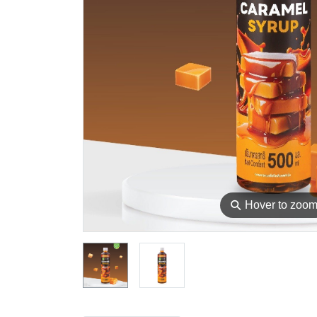
⚲
Hover to zoo