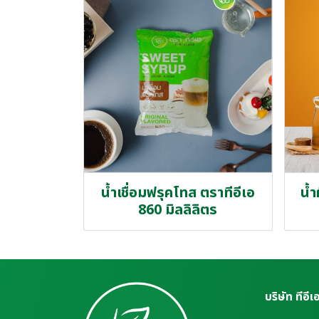
น้ำเชื่อมฟรุคโทส ตราทีอีเอ
น้ำ
860 มิลลิลิตร
บริษัท ทีอี