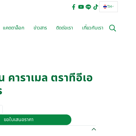
TH
แคตตาล็อก
ข่าวสาร
ติดต่อเรา
เกี่ยวกับเรา
่น คาราเมล ตราทีอีเอ
ร
ขอใบเสนอราคา