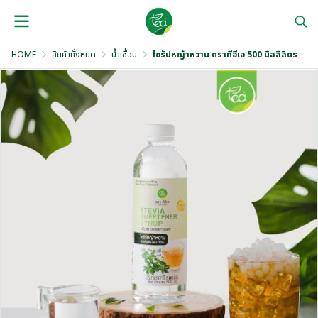
HOME
สินค้าทั้งหมด
น้ำเชื่อม
ไซรัปหญ้าหวาน ตราทีอีเอ 500 มิลลิลิตร