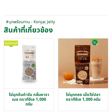
#บุกพร้อมทาน - Konjac Jelly
สินค้าที่เกี่ยวข้อง
สินค้าขายดี
ไข่มุกต้นตำรับ กลิ่นคารา
ไข่มุกทอง เม็ดไข่ปลา
เมล ตราทีอีเอ 1,000
ตราทีอีเอ 1,000 กรัม
กรัม