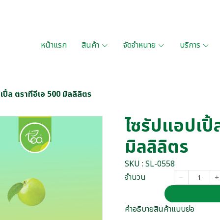
หน้าแรก
สินค้า
จัดจำหนาย
บริการ
ปิ้ล ตราทีอีเอ 500 มิลลิลิตร
ไซรัปแอปเปิ้
มิลลิลิตร
SKU : SL-0558
จำนวน
คำอธิบายสินค้าแบบย่อ