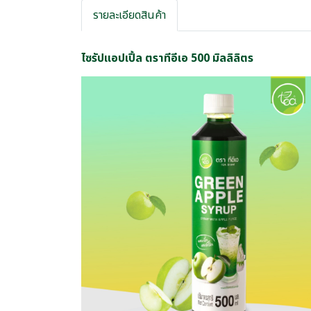
รายละเอียดสินค้า
ไซรัปแอปเปิ้ล ตราทีอีเอ 500 มิลลิลิตร