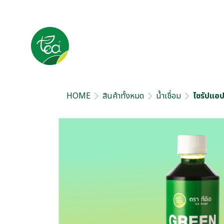
HOME
สินค้าทั้งหมด
น้ำเชื่อม
ไซรัปแอปเ