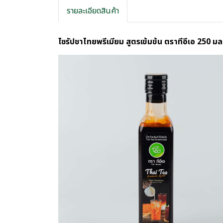
รายละเอียดสินค้า
ไซรัปชาไทยพรีเมียม สูตรเข้มข้น ตราทีอีเอ 250 มล