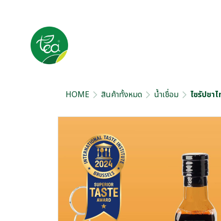
HOME
สินค้าทั้งหมด
น้ำเชื่อม
ไซรัปชาไ