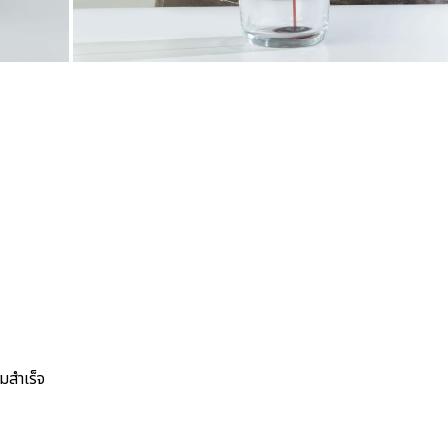
มสำเร็จ