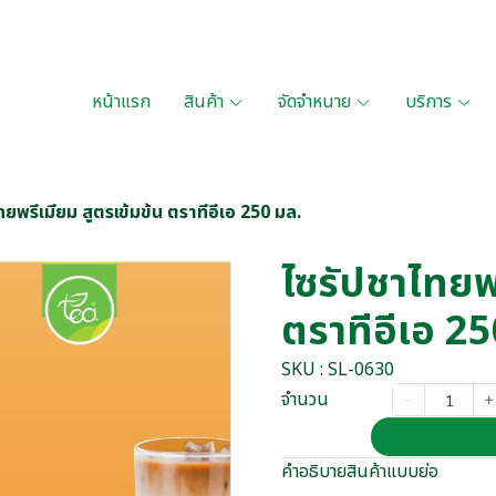
หน้าแรก
สินค้า
จัดจำหนาย
บริการ
ทยพรีเมียม สูตรเข้มข้น ตราทีอีเอ 250 มล.
ไซรัปชาไทยพร
ตราทีอีเอ 2
SKU : SL-0630
จำนวน
คำอธิบายสินค้าแบบย่อ