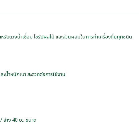
ำหรับตวงน้ำเชื่อม ไซรัปผลไม้ และส่วนผสมในการทำเครื่องดื่มทุกชนิด
ละน้ำหนักเบา สะดวกต่อการใช้งาน
/ ล่าง 40 cc. ขนาด