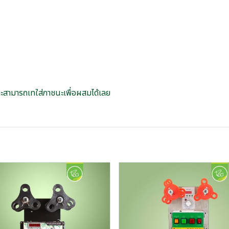
ะสามารถเทใส่ภาชนะเพื่อผสมได้เลย