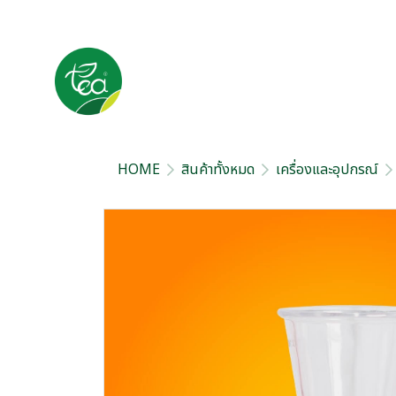
HOME
สินค้าทั้งหมด
เครื่องและอุปกรณ์