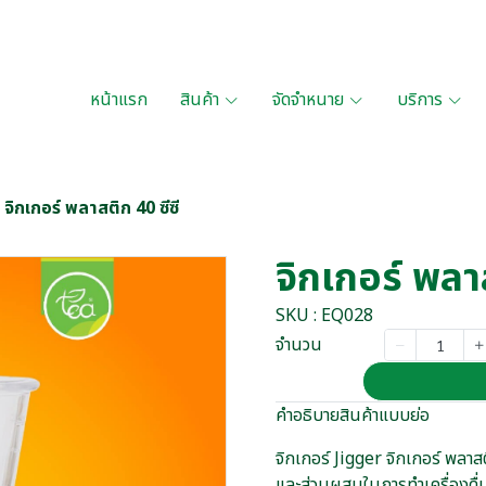
หน้าแรก
สินค้า
จัดจำหนาย
บริการ
จิกเกอร์ พลาสติก 40 ซีซี
จิกเกอร์ พลาส
SKU : EQ028
จำนวน
คำอธิบายสินค้าแบบย่อ
จิกเกอร์ Jigger จิกเกอร์ พลาส
และส่วนผสมในการทำเครื่องดื่