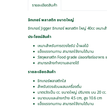
รายละเอียดสินค้า
จิกเกอร์ พลาสติก ขนาดใหญ่
จิกเกอร์ Jigger จิกเกอร์ พลาสติก ใหญ่ 40cc เหมาะส
ประโยชน์สินค้า
เหมาะสำหรับการตวงไซรัป น้ำผลไม้
แข็งแรงทนทาน สามารถใช้งานได้นาน
วัสดุพลาสติก Food grade ปลอดภัยต่ออาหาร แ
สามารถล้างทำความสะอาดได้
รายละเอียดสินค้า
จิกเกอร์พลาสติกใส
สำหรับตวงส่วนผสมเครื่องดื่ม
มาตรวัดเป็น cc. ขนาดใหญ่ ปริมาตร บน 20 cc. 
ขนาดบนและล่างกว้าง 4.5 cm, สูง 10.6 cm
แข็งแรงทนทาน สามารถใช้งานได้นาน