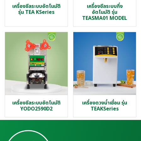
เครื่องซีลระบบอัตโนมัติ
เครื่องซีลระบบกึ่ง
รุ่น TEA KSeries
อัตโนมัติ รุ่น
TEASMA01 MODEL
เครื่องซีลระบบอัตโนมัติ
เครื่องตวงน้ำเชื่อม รุ่น
YODO2590D2
TEAKSeries