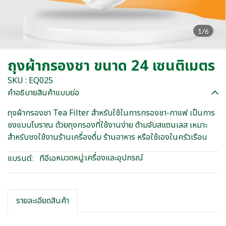
1/6
ถุงผ้ากรองชา ขนาด 24 เซนติเมตร
SKU : EQ025
คำอธิบายสินค้าแบบย่อ
ถุงผ้ากรองชา Tea Filter สำหรับใช้ในการกรองชา-กาแฟ เป็นการ
ชงแบบโบราณ ด้วยถุงกรองที่ใช้งานง่าย ด้ามจับสแตนเลส เหมาะ
สำหรับชงใช้งานร้านเครื่องดื่ม ร้านอาหาร หรือใช้เองในครัวเรือน
หมวดหมู่:
เครื่องและอุปกรณ์
แบรนด์:
ทีอีเอ
รายละเอียดสินค้า