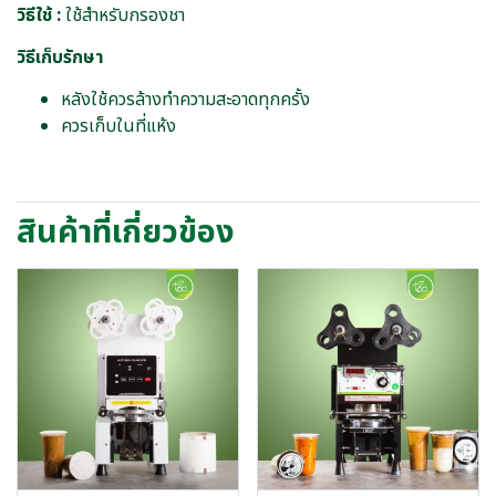
วิธีใช้ :
ใช้สำหรับกรองชา
วิธีเก็บรักษา
หลังใช้ควรล้างทำความสะอาดทุกครั้ง
ควรเก็บในที่แห้ง
สินค้าที่เกี่ยวข้อง