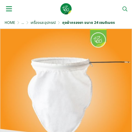
HOME
...
เครื่องและอุปกรณ์
ถุงผ้ากรองชา ขนาด 24 เซนติเมตร