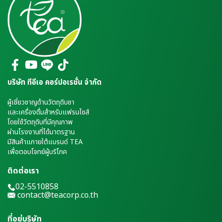
บริษัท ทีอีเอ คอร์ปอเรชั่น จำกัด
ผู้เชี่ยวชาญด้านวัตถุดิบชา
และเครื่องดื่มสำหรับแฟรนไชส์
โดยใช้วัตถุดิบที่มีคุณภาพ
ผ่านโรงงานที่ได้มาตรฐาน
มีสินค้าแภายใต้แบรนด์ TEA
เพื่อตอบโจทย์ผู้บริโภค
ติดต่อเรา
02-5510858
contact@teacorp.co.th
ที่อยู่บริษัท