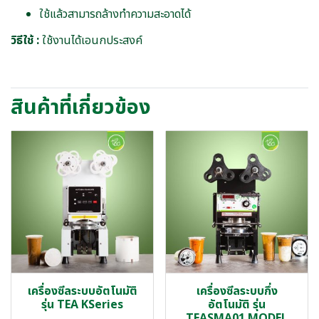
ใช้แล้วสามารถล้างทำความสะอาดได้
วิธีใช้ :
ใช้งานได้เอนกประสงค์
สินค้าที่เกี่ยวข้อง
เครื่องซีลระบบอัตโนมัติ
เครื่องซีลระบบกึ่ง
รุ่น TEA KSeries
อัตโนมัติ รุ่น
TEASMA01 MODEL