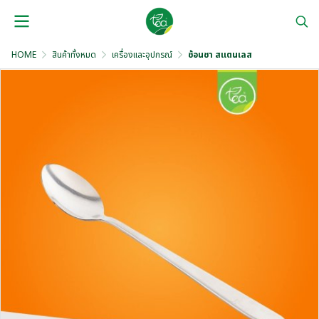
HOME
สินค้าทั้งหมด
เครื่องและอุปกรณ์
ช้อนชา สแตนเลส