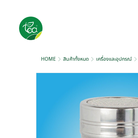
HOME
สินค้าทั้งหมด
เครื่องและอุปกรณ์