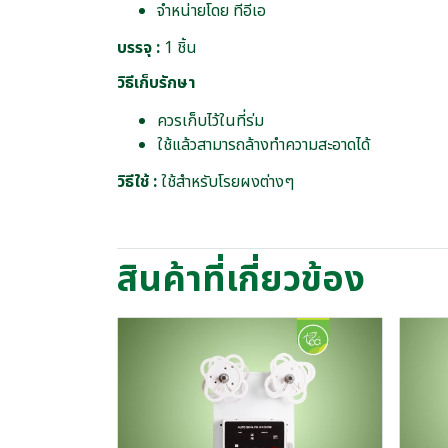
จำหน่ายโดย ทีอีเอ
บรรจุ :
1 ชิ้น
วิธีเก็บรักษา
ควรเก็บไว้ในที่ร่ม
ใช้แล้วสามารถล้างทำความสะอาดได้
วิธีใช้ :
ใช้สำหรับโรยผงต่างๆ
สินค้าที่เกี่ยวข้อง