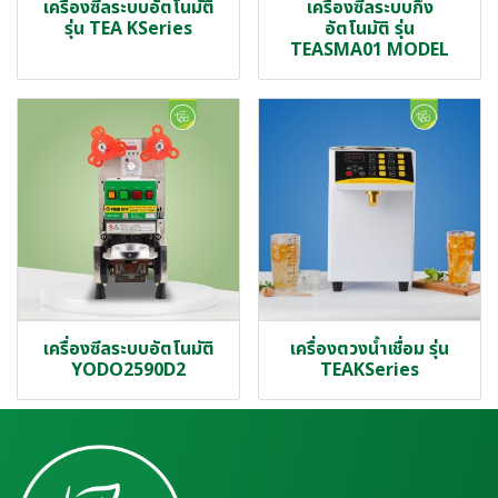
เครื่องซีลระบบอัตโนมัติ
เครื่องซีลระบบกึ่ง
รุ่น TEA KSeries
อัตโนมัติ รุ่น
TEASMA01 MODEL
เครื่องซีลระบบอัตโนมัติ
เครื่องตวงน้ำเชื่อม รุ่น
YODO2590D2
TEAKSeries