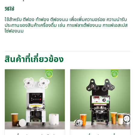
วิธีใช้
ใช้สำหรับ ตีฟอง ทำฟอง ตีฟองนม เพื่อเพิ่มความอร่อย ความน่ารับ
ประทานของสินค้าเครื่องดื่ม เช่น กาแฟลาเต้ฟองนม กาแฟเอสเปส
โซ่ฟองนม
สินค้าที่เกี่ยวข้อง