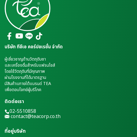
บริษัท ทีอีเอ คอร์ปอเรชั่น จำกัด
ผู้เชี่ยวชาญด้านวัตถุดิบชา
และเครื่องดื่มสำหรับแฟรนไชส์
โดยใช้วัตถุดิบที่มีคุณภาพ
ผ่านโรงงานที่ได้มาตรฐาน
มีสินค้าแภายใต้แบรนด์ TEA
เพื่อตอบโจทย์ผู้บริโภค
ติดต่อเรา
02-5510858
contact@teacorp.co.th
ที่อยู่บริษัท