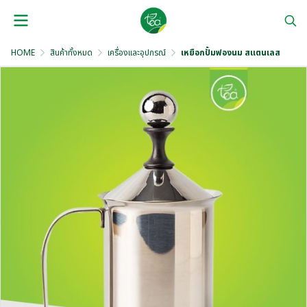
HOME
สินค้าทั้งหมด
เครื่องและอุปกรณ์
เหยือกปั้มฟองนม สแตนเลส