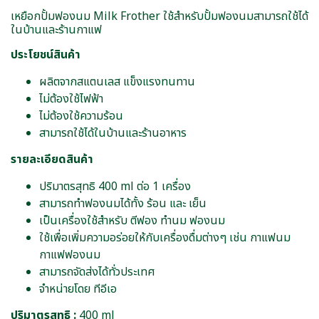
เหยือกปั้มฟองนม Milk Frother ใช้สำหรับปั้มฟองนมสามารถใช้ได้
ในบ้านและร้านกาแฟ
ประโยชน์สินค้า
ผลิตจากสแตนเลส แข็งแรงทนทาน
ไม่ต้องใช้ไฟฟ้า
ไม่ต้องใช้ความร้อน
สามารถใช้ได้ในบ้านและร้านอาหาร
รายละเอียดสินค้า
ปริมาตรสุทธิ 400 ml ต่อ 1 เครื่อง
สามารถทำฟองนมได้ทั้ง ร้อน และ เย็น
เป็นเครื่องใช้สำหรับ ตีฟอง ทำนม ฟองนม
ใช้เพื่อเพิ่มความอร่อยให้กับเครื่องดื่มต่างๆ เช่น กาแฟนม
กาแฟฟองนม
สามารถจัดส่งได้ทั่วประเทศ
จำหน่ายโดย ทีอีเอ
ปริมาตรสุทธิ :
400 ml