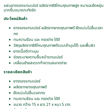
แผ่นยางรองแทมเปอร์ ผลิตจากซิลิโคนคุณภาพสูง หนาและยืดหยุ่น
มากขึ้นขนาดกะทัดรัด
ประโยชน์สินค้า
ยางรองแทมเปอร์ ผลิตจากยางคุณภาพดี ยึดแน่นไม่ลื่นเวลา
กด
ทนความร้อน และ กรดด่าง ได้ดี
วัสดุผลิตจากซิลิโคนคุณภาพดีแบบเข้ามุมโต๊ะ และพื้นผิว
ยางเนื้อดีเกาะมุม
ช่วยระบายความชื้นหน้าแทมเปอร์
เคลื่อนย้ายสะดวกทำความสะอาดง่าย
รายละเอียดสินค้า
ยางรองแทมเปอร์
ผลิตจากยางคุณภาพดี
ยึดแน่นไม่ลื่นเวลากด
ทนความร้อน และ กรดด่าง ได้ดี
ขนาด กว้าง 15 x ยาว 21 x หนา 5 cm.