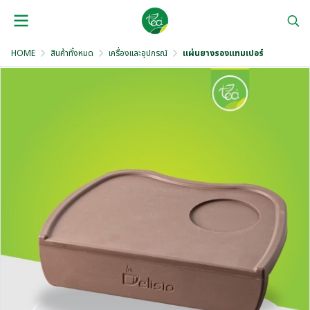
HOME
สินค้าทั้งหมด
เครื่องและอุปกรณ์
แผ่นยางรองแทมเปอร์