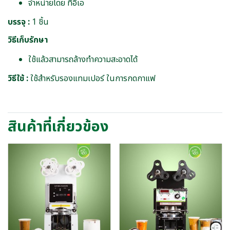
จำหน่ายโดย ทีอีเอ
บรรจุ :
1 ชิ้น
วิธีเก็บรักษา
ใช้แล้วสามารถล้างทำความสะอาดได้
วิธีใช้ :
ใช้สำหรับรองแทมเปอร์ ในการกดกาแฟ
สินค้าที่เกี่ยวข้อง