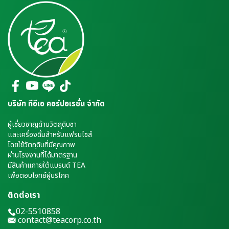
บริษัท ทีอีเอ คอร์ปอเรชั่น จำกัด
ผู้เชี่ยวชาญด้านวัตถุดิบชา
และเครื่องดื่มสำหรับแฟรนไชส์
โดยใช้วัตถุดิบที่มีคุณภาพ
ผ่านโรงงานที่ได้มาตรฐาน
มีสินค้าแภายใต้แบรนด์ TEA
เพื่อตอบโจทย์ผู้บริโภค
ติดต่อเรา
02-5510858
contact@teacorp.co.th