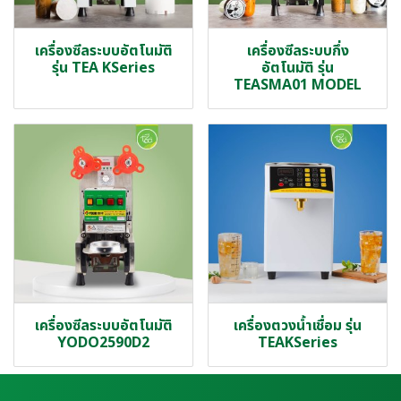
เครื่องซีลระบบอัตโนมัติ
เครื่องซีลระบบกึ่ง
รุ่น TEA KSeries
อัตโนมัติ รุ่น
TEASMA01 MODEL
เครื่องซีลระบบอัตโนมัติ
เครื่องตวงน้ำเชื่อม รุ่น
YODO2590D2
TEAKSeries