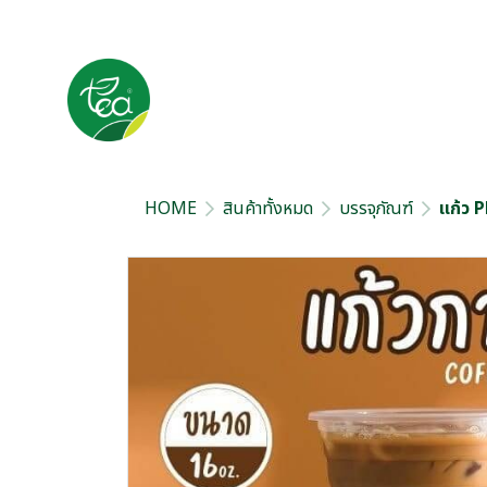
HOME
สินค้าทั้งหมด
บรรจุภัณฑ์
แก้ว 