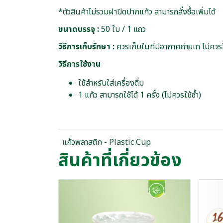
*ตัวสินค้าไม่รวมฝาปิดปากแก้ว สามารถสั่งซื้อเพิ่มได้
ขนาดบรรจุ :
50 ใบ / 1 แถว
วิธีการเก็บรักษา :
ควรเก็บในที่มีอากาศถ่ายเท ไม่
วิธีการใช้งาน
ใช้สำหรับใส่เครื่องดื่ม
1 แก้ว สามารถใช้ได้ 1 ครั้ง (ไม่ควรใช้ซ้ำ)
แก้วพลาสติก - Plastic Cup
สินค้าที่เกี่ยวข้อง