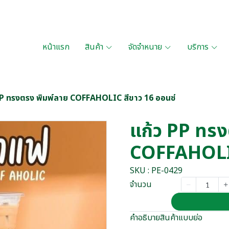
หน้าแรก
สินค้า
จัดจำหนาย
บริการ
PP ทรงตรง พิมพ์ลาย COFFAHOLIC สีขาว 16 ออนซ์
แก้ว PP ทรง
COFFAHOLIC
SKU : PE-0429
จำนวน
คำอธิบายสินค้าแบบย่อ