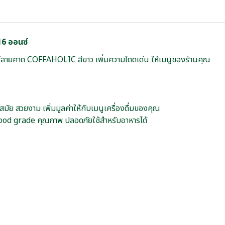
6 ออนซ์
ลายคาด COFFAHOLIC สีขาว เพิ่มความโดดเด่น ให้เมนูของร้านคุณ
 สวยงาม เพิ่มมูลค่าให้กับเมนูเครื่องดื่มของคุณ
food grade คุณภาพ ปลอดภัยใช้สำหรับอาหารได้