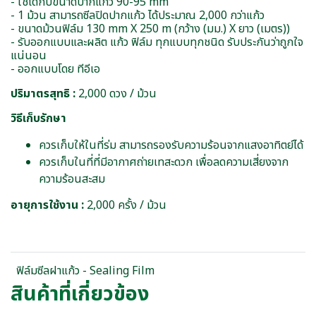
- ใช้ได้กับขนาดปากแก้ว 90-95 mm
- 1 ม้วน สามารถซีลปิดปากแก้ว ได้ประมาณ 2,000 กว่าแก้ว
- ขนาดม้วนฟิล์ม 130 mm X 250 m (กว้าง (มม.) X ยาว (เมตร))
- รับออกแบบและผลิต แก้ว ฟิล์ม ทุกแบบทุกชนิด รับประกันว่าถูกใจ
แน่นอน
- ออกแบบโดย ทีอีเอ
ปริมาตรสุทธิ :
2,000 ดวง / ม้วน
วิธีเก็บรักษา
ควรเก็บให้ในที่ร่ม สามารถรองรับความร้อนจากแสงอาทิตย์ได้
ควรเก็บในที่ที่มีอากาศถ่ายเทสะดวก เพื่อลดความเสี่ยงจาก
ความร้อนสะสม
อายุการใช้งาน :
2,000 ครั้ง / ม้วน
ฟิล์มซีลฝาแก้ว - Sealing Film
สินค้าที่เกี่ยวข้อง