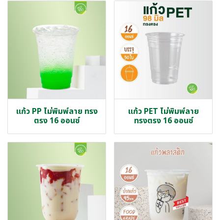
แก้ว PP ไม่พิมพ์ลาย ทรง
แก้ว PET ไม่พิมพ์ลาย
ตรง 16 ออนซ์
ทรงตรง 16 ออนซ์