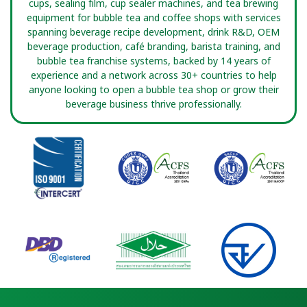
cups, sealing film, cup sealer machines, and tea brewing
equipment for bubble tea and coffee shops with services
spanning beverage recipe development, drink R&D, OEM
beverage production, café branding, barista training, and
bubble tea franchise systems, backed by 14 years of
experience and a network across 30+ countries to help
anyone looking to open a bubble tea shop or grow their
beverage business thrive professionally.