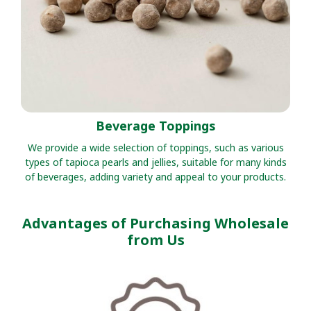
Beverage Toppings
We provide a wide selection of toppings, such as various
types of tapioca pearls and jellies, suitable for many kinds
of beverages, adding variety and appeal to your products.
Advantages of Purchasing Wholesale
from Us