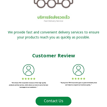
We provide fast and convenient delivery services to ensure
your products reach you as quickly as possible.
Customer Review
Contact Us