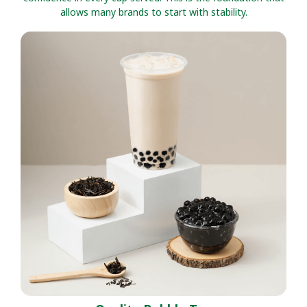
allows many brands to start with stability.