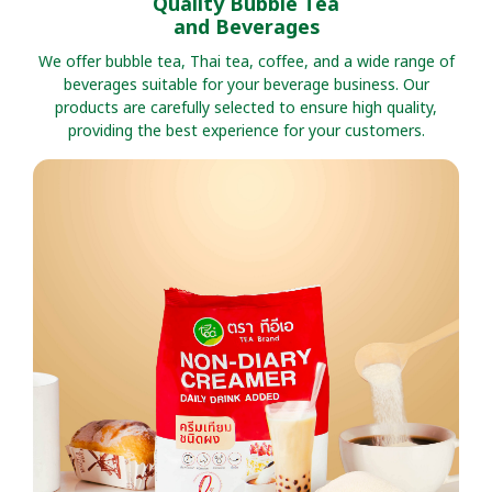
Quality Bubble Tea
and Beverages
We offer bubble tea, Thai tea, coffee, and a wide range of
beverages suitable for your beverage business. Our
products are carefully selected to ensure high quality,
providing the best experience for your customers.