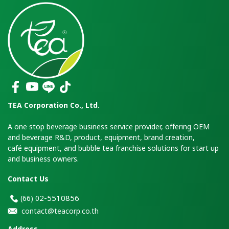
TEA Corporation Co., Ltd.
A one stop beverage business service provider, offering OEM
and beverage R&D, product, equipment, brand creation,
café equipment, and bubble tea franchise solutions for start up
and business owners.
Contact Us
2-5510856
(66)
0
contact@teacorp.co.th