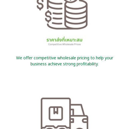
We offer competitive wholesale pricing to help your
business achieve strong profitability.