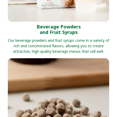
Beverage Powders
and Fruit Syrups
Our beverage powders and fruit syrups come in a variety of
rich and concentrated flavors, allowing you to create
attractive, high-quality beverage menus that sell well.