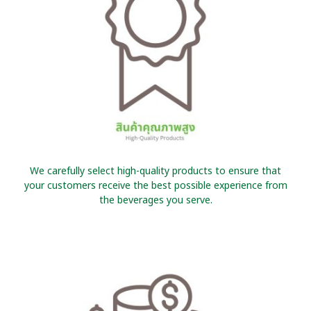
We carefully select high-quality products to ensure that
your customers receive the best possible experience from
the beverages you serve.