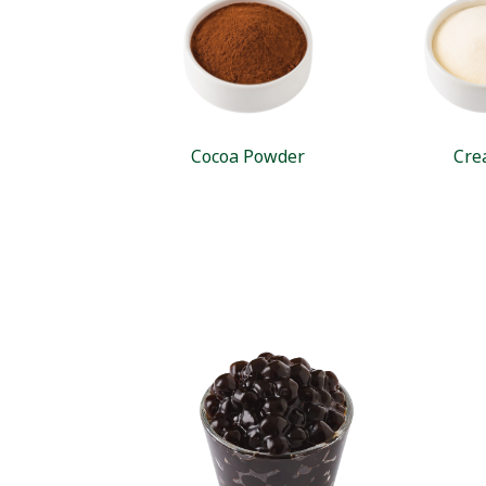
Cocoa Powder
Cre