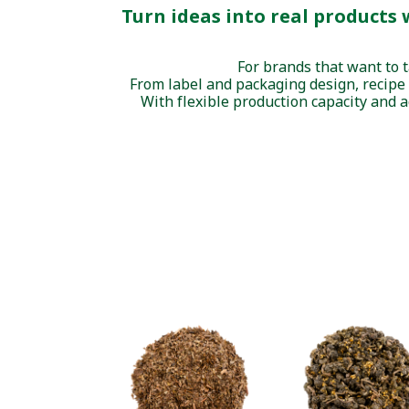
Turn ideas into real products
For brands that want to 
From label and packaging design, recipe
With flexible production capacity and