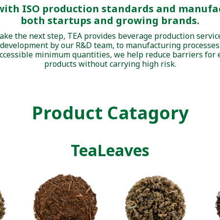
 with ISO production standards and manufa
both startups and growing brands.
take the next step, TEA provides beverage production servi
 development by our R&D team, to manufacturing processes 
 accessible minimum quantities, we help reduce barriers fo
products without carrying high risk.
Product Catagory
TeaLeaves