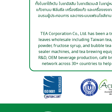
แก้วชานม ฟิล์มซีล เครื่องซีลแก้ว และเครื่องชง
อบรมผู้ประกอบการ และวางระบบแฟรนไชส์ชานม ด
TEA Corporation Co., Ltd. has been a t
leaves wholesale including Taiwan tea,
powder, fructose syrup, and bubble tea t
sealer machines, and tea brewing equi
R&D, OEM beverage production, café bra
network across 30+ countries to help