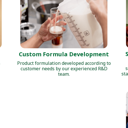
Custom Formula Development
Product formulation developed according to
h
s
customer needs by our experienced R&D
sta
team.