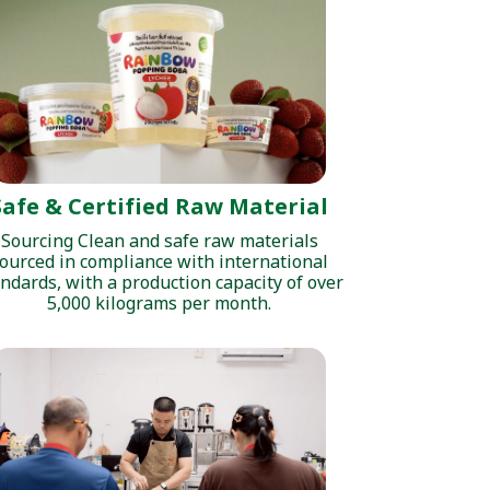
Safe & Certified Raw Material
Sourcing Clean and safe raw materials
ourced in compliance with international
ndards, with a production capacity of over
5,000 kilograms per month.