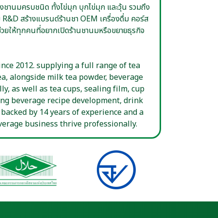
่ม R&D สร้างแบรนด์ร้านชา OEM เครื่องดื่ม คอร์ส
ยให้ทุกคนที่อยากเปิดร้านชานมหรือขยายธุรกิจ
nce 2012. supplying a full range of tea
ea, alongside milk tea powder, beverage
y, as well as tea cups, sealing film, cup
ing beverage recipe development, drink
 backed by 14 years of experience and a
erage business thrive professionally.