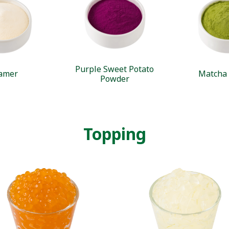
Purple Sweet Potato
amer
Matcha
Powder
Topping