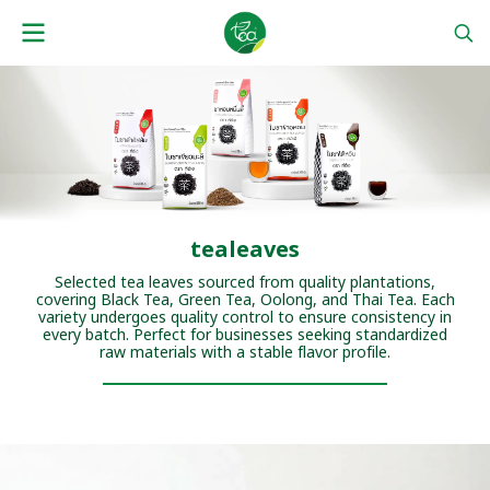
tealeaves
Selected tea leaves sourced from quality plantations,
covering Black Tea, Green Tea, Oolong, and Thai Tea. Each
variety undergoes quality control to ensure consistency in
every batch. Perfect for businesses seeking standardized
raw materials with a stable flavor profile.