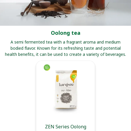
Oolong tea
A semi fermented tea with a fragrant aroma and medium
bodied flavor. Known for its refreshing taste and potential
health benefits, it can be used to create a variety of beverages.
ZEN Series Oolong