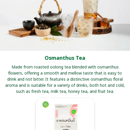
Osmanthus Tea
Made from roasted oolong tea blended with osmanthus
flowers, offering a smooth and mellow taste that is easy to
drink and not bitter. It features a distinctive osmanthus floral
aroma and is suitable for a variety of drinks, both hot and cold,
such as fresh tea, milk tea, honey tea, and fruit tea.