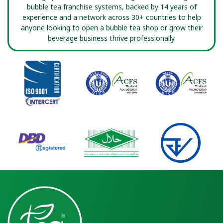
bubble tea franchise systems, backed by 14 years of
experience and a network across 30+ countries to help
anyone looking to open a bubble tea shop or grow their
beverage business thrive professionally.