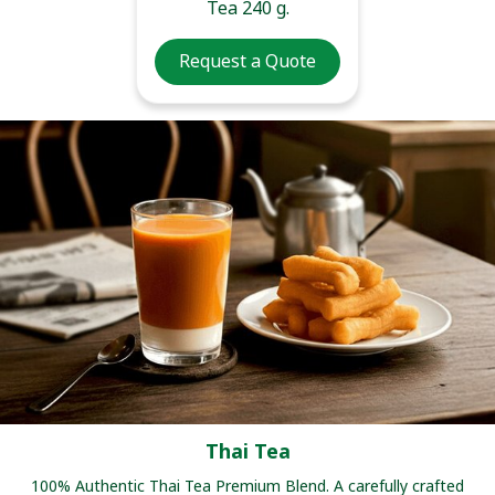
Tea 240 g.
Request a Quote
Thai Tea
100% Authentic Thai Tea Premium Blend. A carefully crafted