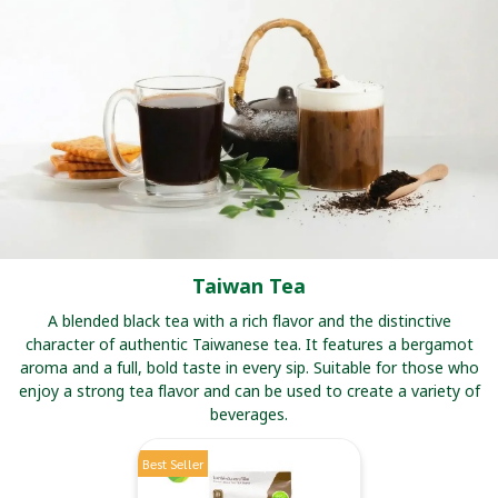
Taiwan Tea
A blended black tea with a rich flavor and the distinctive
character of authentic Taiwanese tea. It features a bergamot
aroma and a full, bold taste in every sip. Suitable for those who
enjoy a strong tea flavor and can be used to create a variety of
beverages.
Best Seller