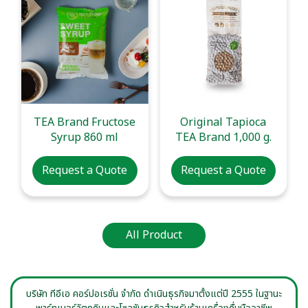
TEA Brand Fructose
Original Tapioca
Syrup 860 ml
TEA Brand 1,000 g.
Request a Quote
Request a Quote
All Product
บริษัท ทีอีเอ คอร์ปอเรชั่น จำกัด ดำเนินธุรกิจมาตั้งแต่ปี 2555 ในฐานะ