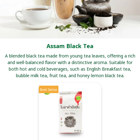
Assam Black Tea
A blended black tea made from young tea leaves, offering a rich
and well-balanced flavor with a distinctive aroma. Suitable for
both hot and cold beverages, such as English Breakfast tea,
bubble milk tea, fruit tea, and honey lemon black tea.
Best Seller