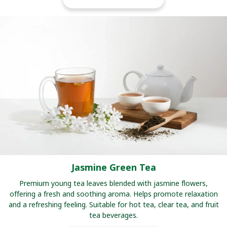
Jasmine Green Tea
Premium young tea leaves blended with jasmine flowers,
offering a fresh and soothing aroma. Helps promote relaxation
and a refreshing feeling. Suitable for hot tea, clear tea, and fruit
tea beverages.