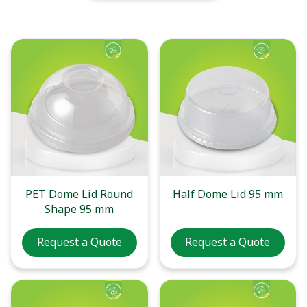
PET Dome Lid Round
Half Dome Lid 95 mm
Shape 95 mm
Request a Quote
Request a Quote