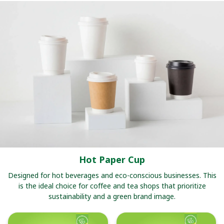
Hot Paper Cup
Designed for hot beverages and eco-conscious businesses. This
is the ideal choice for coffee and tea shops that prioritize
sustainability and a green brand image.