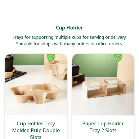
Cup Holder
Trays for supporting multiple cups for serving or delivery.
Suitable for shops with many orders or office orders.
Cup Holder Tray
Paper Cup Holder
Molded Pulp Double
Tray 2 Slots
Slots