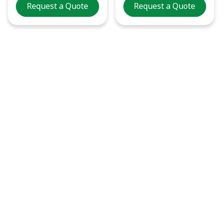
Request a Quote
Request a Quote