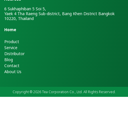
6 Sukhaphiban 5 Soi 5,
Yaek 4 Tha Raeng Sub-district, Bang Khen District Bangkok
10220, Thailand
H
ome
Product
Service
Distributor
Blog
Contact
About Us
Copyright ® 2026 Tea Corporation Co., Ltd. All Rights Reserved.