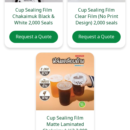
Cup Sealing Film
Cup Sealing Film
Chakaimuk Black &
Clear Film (No Print
White 2,000 Seals
Design) 2,000 seals
Request a Quote
Request a Quote
Cup Sealing Film
Matte Laminated