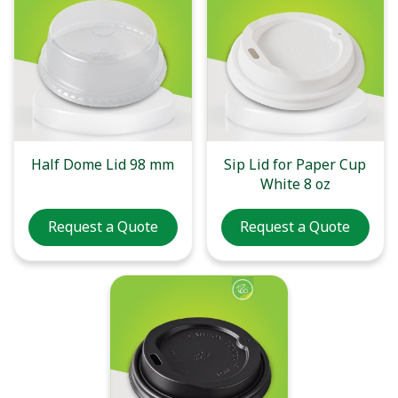
Half Dome Lid 98 mm
Sip Lid for Paper Cup
White 8 oz
Request a Quote
Request a Quote