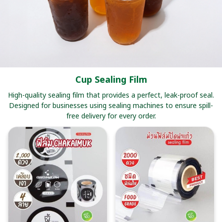
Cup Sealing Film
High-quality sealing film that provides a perfect, leak-proof seal.
Designed for businesses using sealing machines to ensure spill-
free delivery for every order.