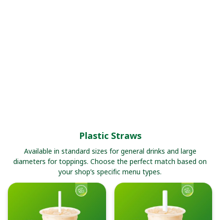
Plastic Straws
Available in standard sizes for general drinks and large
diameters for toppings. Choose the perfect match based on
your shop’s specific menu types.