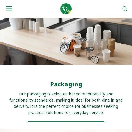
Packaging
Our packaging is selected based on durability and
functionality standards, making it ideal for both dine in and
delivery. It is the perfect choice for businesses seeking
practical solutions for everyday service.