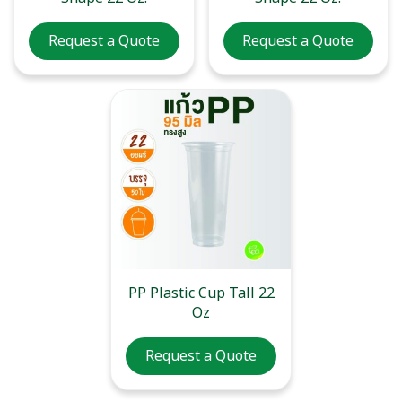
Request a Quote
Request a Quote
PP Plastic Cup Tall 22
Oz
Request a Quote