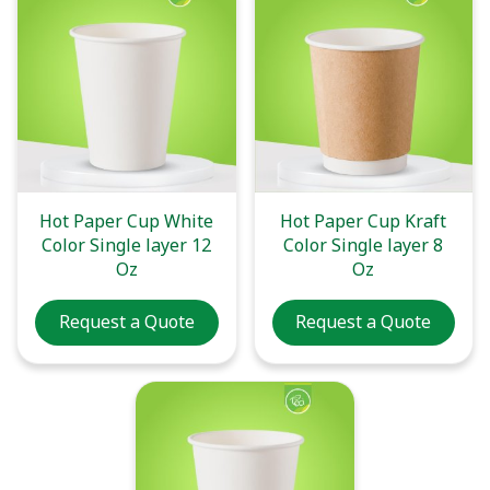
Hot Paper Cup White
Hot Paper Cup Kraft
Color Single layer 12
Color Single layer 8
Oz
Oz
Request a Quote
Request a Quote