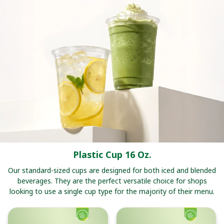
Plastic Cup 16 Oz.
Our standard-sized cups are designed for both iced and blended
beverages. They are the perfect versatile choice for shops
looking to use a single cup type for the majority of their menu.