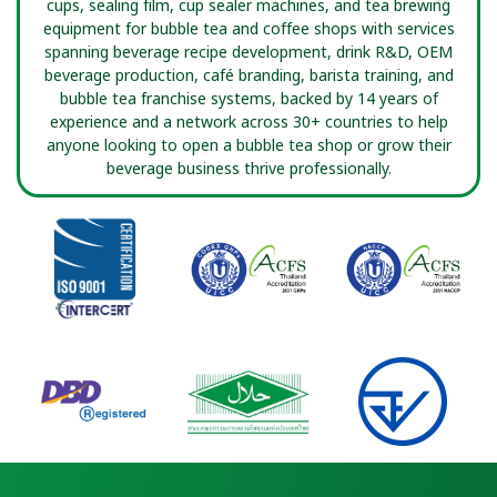
cups, sealing film, cup sealer machines, and tea brewing
equipment for bubble tea and coffee shops with services
spanning beverage recipe development, drink R&D, OEM
beverage production, café branding, barista training, and
bubble tea franchise systems, backed by 14 years of
experience and a network across 30+ countries to help
anyone looking to open a bubble tea shop or grow their
beverage business thrive professionally.