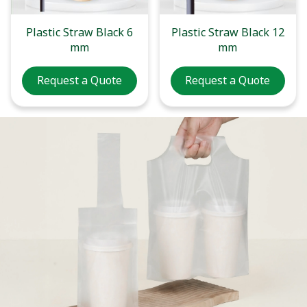
Plastic Straw Black 6
Plastic Straw Black 12
mm
mm
Request a Quote
Request a Quote