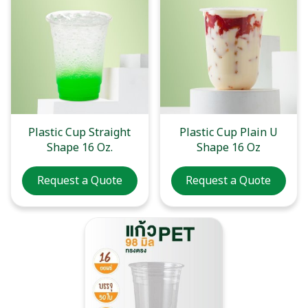
Plastic Cup Straight
Plastic Cup Plain U
Shape 16 Oz.
Shape 16 Oz
Request a Quote
Request a Quote