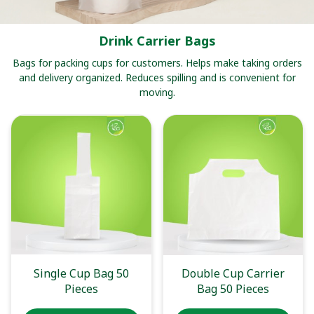
Drink Carrier Bags
Bags for packing cups for customers. Helps make taking orders
and delivery organized. Reduces spilling and is convenient for
moving.
Single Cup Bag 50
Double Cup Carrier
Pieces
Bag 50 Pieces