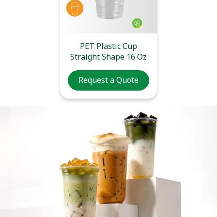
PET Plastic Cup
Straight Shape 16 Oz
Request a Quote